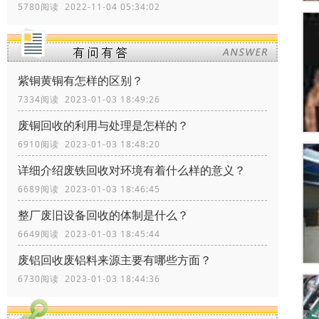
5780阅读 2022-11-04 05:34:02
紫铜黄铜有怎样的区别？
7334阅读 2023-01-03 18:49:26
废铜回收的利用与处理是怎样的？
6910阅读 2023-01-03 18:48:20
详细介绍废铁回收对环境有着什么样的意义？
6689阅读 2023-01-03 18:46:45
整厂废旧设备回收的体制是什么？
6649阅读 2023-01-03 18:45:44
废铝回收废铝料来源主要有哪些方面？
6730阅读 2023-01-03 18:44:36