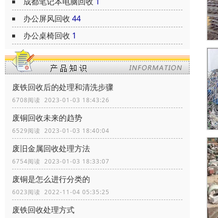
成都笔记本电脑回收
1
办公屏风回收
44
办公桌椅回收
1
废铁回收后的处理和清洗步骤
6708阅读 2023-01-03 18:43:26
废铜回收未来的趋势
6529阅读 2023-01-03 18:40:04
废旧金属回收处理方法
6754阅读 2023-01-03 18:33:07
废铜是怎么进行分类的
6023阅读 2022-11-04 05:35:25
废铁回收处理方式