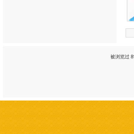
被浏览过 8