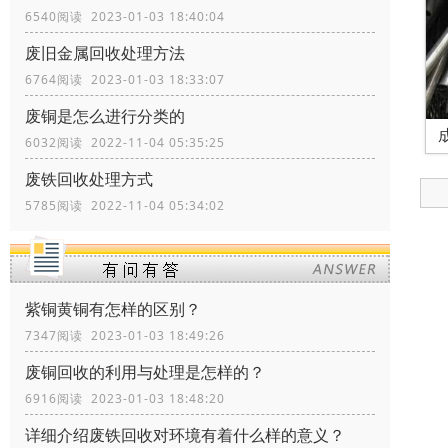
6540阅读 2023-01-03 18:40:04
废旧金属回收处理方法
6764阅读 2023-01-03 18:33:07
废铜是怎么进行分类的
6032阅读 2022-11-04 05:35:25
废铁回收处理方式
5785阅读 2022-11-04 05:34:02
紫铜黄铜有怎样的区别？
7347阅读 2023-01-03 18:49:26
废铜回收的利用与处理是怎样的？
6916阅读 2023-01-03 18:48:20
详细介绍废铁回收对环境有着什么样的意义？