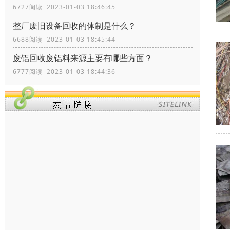
6727阅读 2023-01-03 18:46:45
整厂废旧设备回收的体制是什么？
6688阅读 2023-01-03 18:45:44
废铝回收废铝料来源主要有哪些方面？
6777阅读 2023-01-03 18:44:36