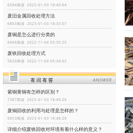
6584阅读 2023-01-03 18:40:04
废旧金属回收处理方法
6803阅读 2023-01-03 18:33:07
废铜是怎么进行分类的
6066阅读 2022-11-04 05:35:25
废铁回收处理方式
5820阅读 2022-11-04 05:34:02
紫铜黄铜有怎样的区别？
7387阅读 2023-01-03 18:49:26
废铜回收的利用与处理是怎样的？
6953阅读 2023-01-03 18:48:20
详细介绍废铁回收对环境有着什么样的意义？