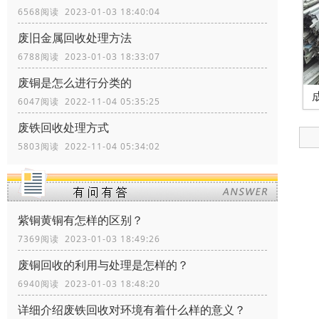
6568阅读 2023-01-03 18:40:04
废旧金属回收处理方法
6788阅读 2023-01-03 18:33:07
废铜是怎么进行分类的
6047阅读 2022-11-04 05:35:25
废铁回收处理方式
5803阅读 2022-11-04 05:34:02
紫铜黄铜有怎样的区别？
7369阅读 2023-01-03 18:49:26
废铜回收的利用与处理是怎样的？
6940阅读 2023-01-03 18:48:20
详细介绍废铁回收对环境有着什么样的意义？