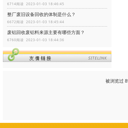
6714阅读 2023-01-03 18:46:45
整厂废旧设备回收的体制是什么？
6672阅读 2023-01-03 18:45:44
废铝回收废铝料来源主要有哪些方面？
6760阅读 2023-01-03 18:44:36
被浏览过 8