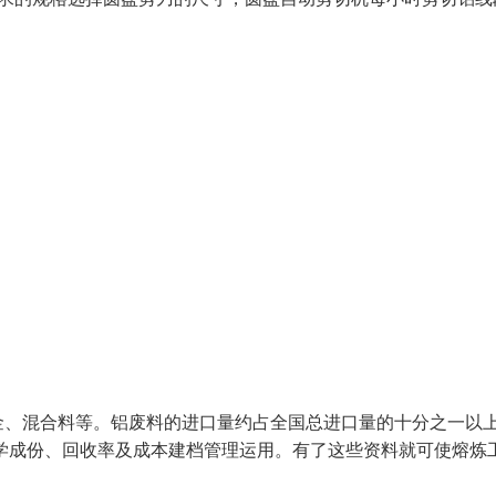
金、混合料等。铝废料的进口量约占全国总进口量的十分之一以
学成份、回收率及成本建档管理运用。有了这些资料就可使熔炼