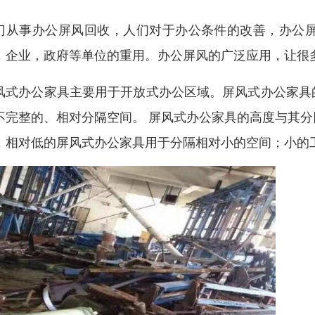
门从事办公屏风回收，人们对于办公条件的改善，办公
，企业，政府等单位的重用。办公屏风的广泛应用，让很
风式办公家具主要用于开放式办公区域。屏风式办公家具
不完整的、相对分隔空间。 屏风式办公家具的高度与其
，相对低的屏风式办公家具用于分隔相对小的空间；小的