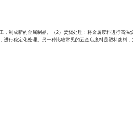
工，制成新的金属制品。（2）焚烧处理：将金属废料进行高温
内，进行稳定化处理。另一种比较常见的五金店废料是塑料废料，