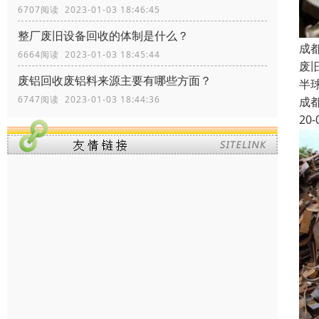
6707阅读 2023-01-03 18:46:45
整厂废旧设备回收的体制是什么？
成
6664阅读 2023-01-03 18:45:44
废
废铝回收废铝料来源主要有哪些方面？
半
6747阅读 2023-01-03 18:44:36
成
20-