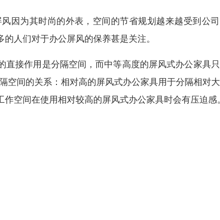
屏风因为其时尚的外表，空间的节省规划越来越受到公司
多的人们对于办公屏风的保养甚是关注。
的直接作用是分隔空间，而中等高度的屏风式办公家具只
分隔空间的关系：相对高的屏风式办公家具用于分隔相对
工作空间在使用相对较高的屏风式办公家具时会有压迫感