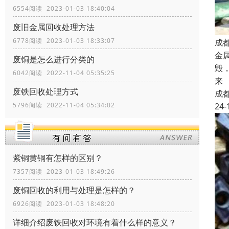
6554阅读 2023-01-03 18:40:04
废旧金属回收处理方法
6778阅读 2023-01-03 18:33:07
成
金
废铜是怎么进行分类的
毁
6042阅读 2022-11-04 05:35:25
来
废铁回收处理方式
成
24-
5796阅读 2022-11-04 05:34:02
紫铜黄铜有怎样的区别？
7357阅读 2023-01-03 18:49:26
废铜回收的利用与处理是怎样的？
6926阅读 2023-01-03 18:48:20
详细介绍废铁回收对环境有着什么样的意义？