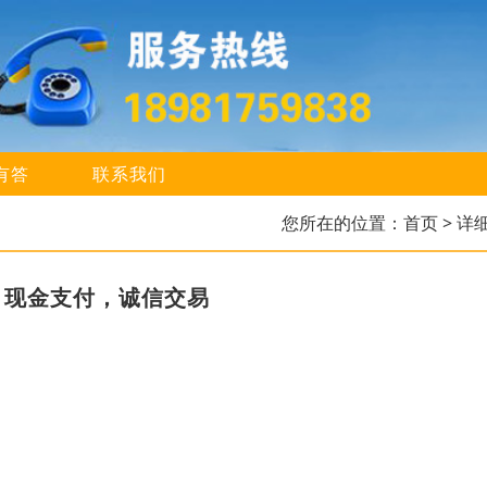
有答
联系我们
您所在的位置：
首页
> 详
，现金支付，诚信交易