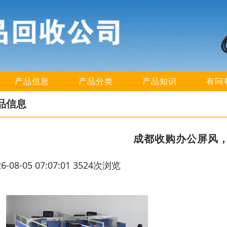
产品信息
产品分类
产品知识
有问
品信息
成都收购办公屏风
26-08-05 07:07:01 3524次浏览