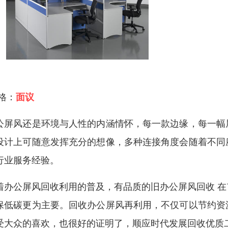
 格：
面议
公屏风还是环境与人性的内涵情怀，每一款边缘，每一幅
设计上可随意发挥充分的想像，多种连接角度会随着不同
行业服务经验。
着办公屏风回收利用的普及，有品质的旧办公屏风回收 
保低碳更为主要。回收办公屏风再利用，不仅可以节约资
受大众的喜欢，也很好的证明了，顺应时代发展回收优质