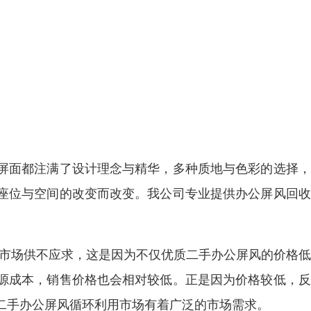
屏面都注满了设计理念与精华，多种质地与色彩的选择，
座位与空间的改变而改变。我公司专业提供办公屏风回收
在市场供不应求，这是因为不仅优质二手办公屏风的价格
源成本，销售价格也会相对较低。正是因为价格较低，反
二手办公屏风循环利用市场有着广泛的市场需求。