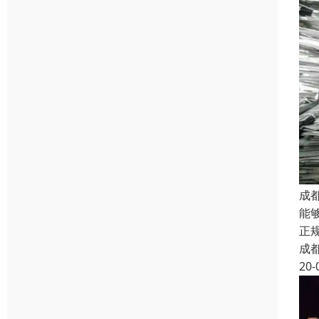
成
能
正
成
20-