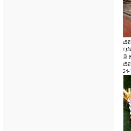
成
电
量
成
24-