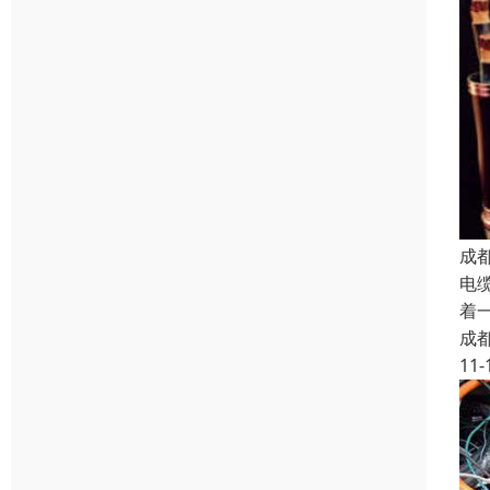
成
电缆
着
成
11-