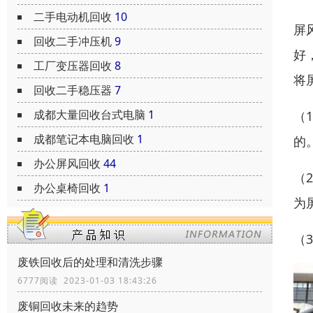
二手电动机回收
10
屏
回收二手冲压机
9
好
工厂变压器回收
8
将
回收二手稳压器
7
成都大量回收台式电脑
1
（
成都笔记本电脑回收
1
的
办公屏风回收
44
（
办公桌椅回收
1
为
（
废铁回收后的处理和清洗步骤
6777阅读 2023-01-03 18:43:26
废铜回收未来的趋势