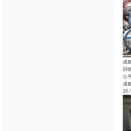
成
回
公
成
20-