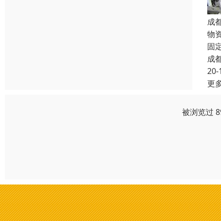
成
物
固
成
20-
更
被浏览过 8