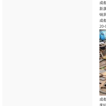
成
新废
铜屑
成
20-
成
废