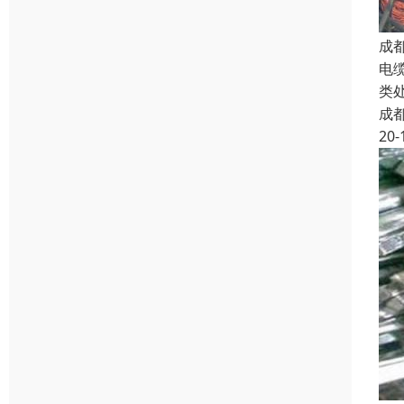
成
电
类
成
20-