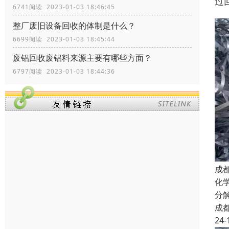
过
6741阅读 2023-01-03 18:46:45
整厂废旧设备回收的体制是什么？
6699阅读 2023-01-03 18:45:44
废铝回收废铝料来源主要有哪些方面？
6797阅读 2023-01-03 18:44:36
成
化
分
成
24-