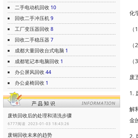
二手电动机回收
10
化
回收二手冲压机
9
（
工厂变压器回收
8
回收二手稳压器
7
（
成都大量回收台式电脑
1
（
成都笔记本电脑回收
1
办公屏风回收
44
废
办公桌椅回收
1
1
解
废铁回收后的处理和清洗步骤
金
6777阅读 2023-01-03 18:43:26
废铜回收未来的趋势
2