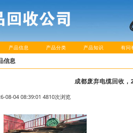
产品信息
产品分类
产品知识
有问
品信息
成都废弃电缆回收，
26-08-04 08:39:01 4810次浏览