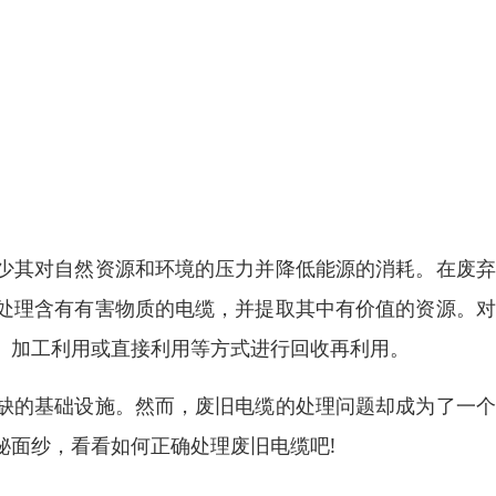
少其对自然资源和环境的压力并降低能源的消耗。在废弃
处理含有有害物质的电缆，并提取其中有价值的资源。对
、加工利用或直接利用等方式进行回收再利用。
缺的基础设施。然而，废旧电缆的处理问题却成为了一个
秘面纱，看看如何正确处理废旧电缆吧!