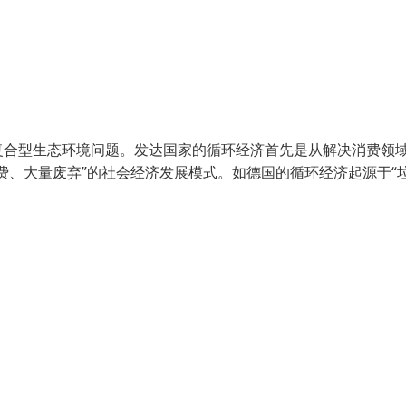
复合型生态环境问题。发达国家的循环经济首先是从解决消费领
费、大量废弃”的社会经济发展模式。如德国的循环经济起源于“