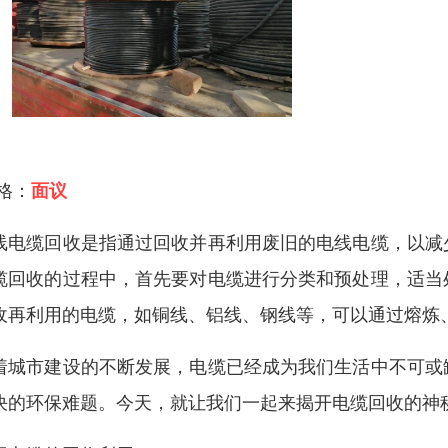
 格：
面议
线电缆回收是指通过回收并再利用废旧的电线电缆，以减
缆回收的过程中，首先要对电缆进行分类和预处理，适当
收再利用的电缆，如铜线、铝线、钢线等，可以通过熔炼
着城市建设的不断发展，电缆已经成为我们生活中不可或
决的环保难题。今天，就让我们一起来揭开电缆回收的神