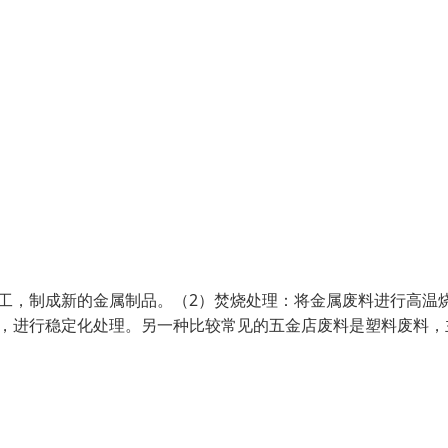
工，制成新的金属制品。（2）焚烧处理：将金属废料进行高温
内，进行稳定化处理。另一种比较常见的五金店废料是塑料废料，