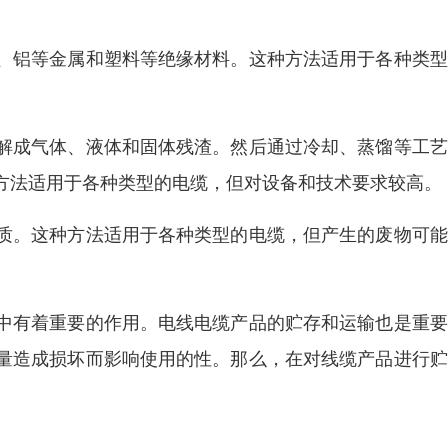
、铝等金属和塑料等绝缘材料。这种方法适用于各种类型
解成气体、液体和固体残渣。然后通过冷却、蒸馏等工艺
方法适用于各种类型的电缆，但对设备和技术要求较高。
质。这种方法适用于各种类型的电缆，但产生的废物可能
中有着重要的作用。电线电缆产品的贮存和运输也是重要
量造成损坏而影响使用的性。那么，在对线缆产品进行贮