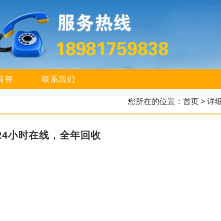
有答
联系我们
您所在的位置：
首页
> 详
24小时在线，全年回收