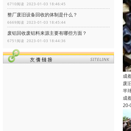
6710阅读 2023-01-03 18:46:45
整厂废旧设备回收的体制是什么？
6669阅读 2023-01-03 18:45:44
废铝回收废铝料来源主要有哪些方面？
6751阅读 2023-01-03 18:44:36
成
废
半
成
20-