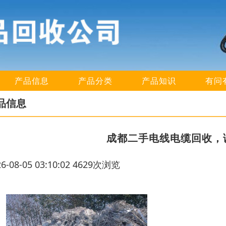
产品信息
产品分类
产品知识
有问
品信息
成都二手电线电缆回收，
26-08-05 03:10:02 4629次浏览