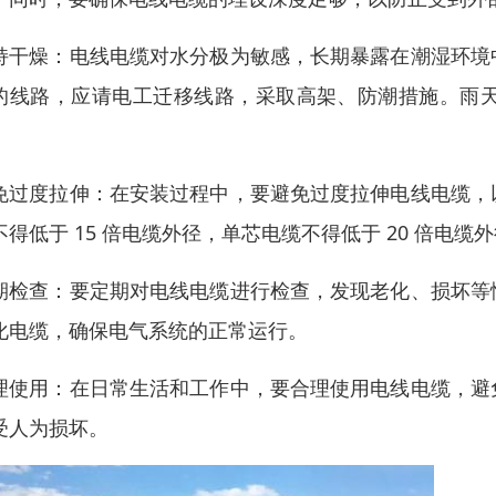
持干燥：电线电缆对水分极为敏感，长期暴露在潮湿环境
的线路，应请电工迁移线路，采取高架、防潮措施。雨
。
免过度拉伸：在安装过程中，要避免过度拉伸电线电缆，
不得低于 15 倍电缆外径，单芯电缆不得低于 20 倍电缆
期检查：要定期对电线电缆进行检查，发现老化、损坏等
化电缆，确保电气系统的正常运行。
理使用：在日常生活和工作中，要合理使用电线电缆，避
受人为损坏。