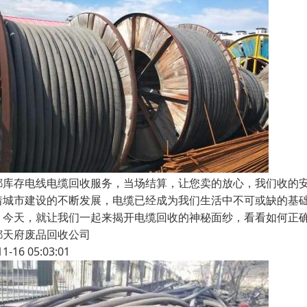
都库存电线电缆回收服务，当场结算，让您卖的放心，我们收的
着城市建设的不断发展，电缆已经成为我们生活中不可或缺的基
。今天，就让我们一起来揭开电缆回收的神秘面纱，看看如何正确
都天府废品回收公司
11-16 05:03:01