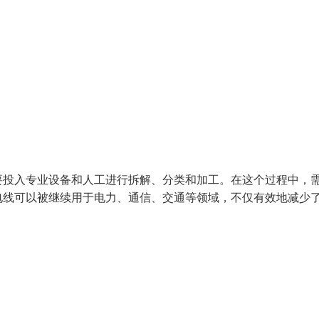
要投入专业设备和人工进行拆解、分类和加工。在这个过程中，
电线可以被继续用于电力、通信、交通等领域，不仅有效地减少