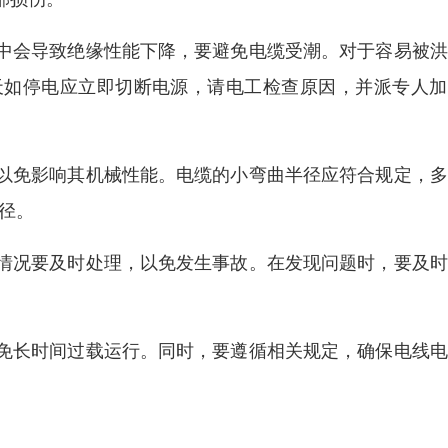
中会导致绝缘性能下降，要避免电缆受潮。对于容易被洪
天如停电应立即切断电源，请电工检查原因，并派专人加
以免影响其机械性能。电缆的小弯曲半径应符合规定，多
外径。
情况要及时处理，以免发生事故。在发现问题时，要及时
免长时间过载运行。同时，要遵循相关规定，确保电线电