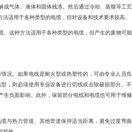
解成气体、液体和固体残渣。然后通过冷却、蒸馏等工艺
方法适用于各种类型的电缆，但对设备和技术要求较高。
质。这种方法适用于各种类型的电缆，但产生的废物可能
口情况。如果电线是耐火型或热塑性的，可由专业人员负
温型，则必须使用专业设备进行切线或去除破损部分。不
产生负面影响。此外，保留部分电线和电缆也可用于维修
电缆与热力管道、其他管道保持适当距离，避免过度弯曲
部损伤。