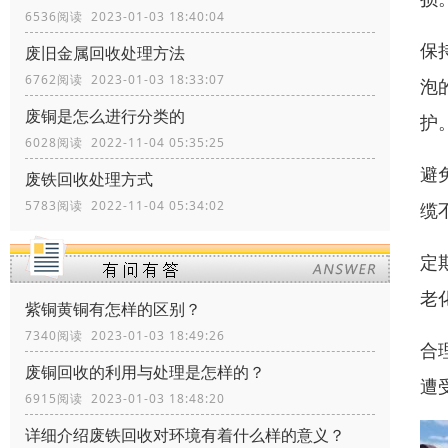
6536阅读 2023-01-03 18:40:04
保
废旧金属回收处理方法
6762阅读 2023-01-03 18:33:07
泡
废铜是怎么进行分类的
护
6028阅读 2022-11-04 05:35:25
避
废铁回收处理方式
5783阅读 2022-11-04 05:34:02
缆
定
老
紫铜黄铜有怎样的区别？
7340阅读 2023-01-03 18:49:26
合
废铜回收的利用与处理是怎样的？
遭
6915阅读 2023-01-03 18:48:20
详细介绍废铁回收对环境有着什么样的意义？