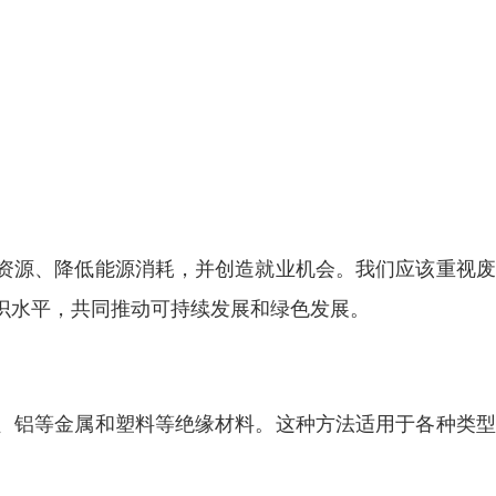
资源、降低能源消耗，并创造就业机会。我们应该重视废
识水平，共同推动可持续发展和绿色发展。
、铝等金属和塑料等绝缘材料。这种方法适用于各种类型