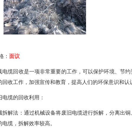
 格：
面议
线电缆回收是一项非常重要的工作，可以保护环境、节约
的回收工作，加强宣传和教育，提高人们的环保意识和认
旧电缆的回收利用：
械拆解法：通过机械设备将废旧电缆进行拆解，分离出铜
的电缆，拆解效率较高。