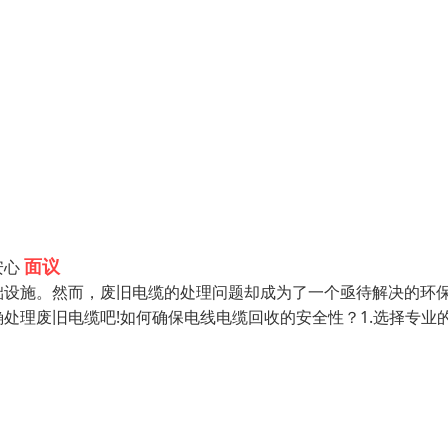
面议
安心
础设施。然而，废旧电缆的处理问题却成为了一个亟待解决的环
处理废旧电缆吧!如何确保电线电缆回收的安全性？1.选择专业