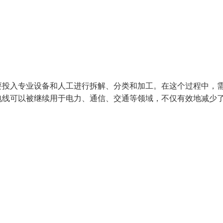
要投入专业设备和人工进行拆解、分类和加工。在这个过程中，
电线可以被继续用于电力、通信、交通等领域，不仅有效地减少