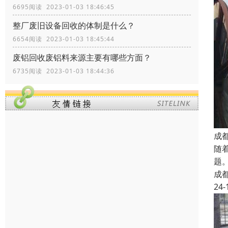
6695阅读 2023-01-03 18:46:45
整厂废旧设备回收的体制是什么？
6654阅读 2023-01-03 18:45:44
废铝回收废铝料来源主要有哪些方面？
6735阅读 2023-01-03 18:44:36
成
随
题
成
24-