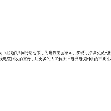
作。让我们共同行动起来，为建设美丽家园、实现可持续发展贡
电线电缆回收的宣传，让更多的人了解废旧电线电缆回收的重要性