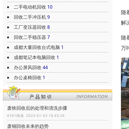
二手电动机回收
10
随
回收二手冲压机
9
解
工厂变压器回收
8
随
回收二手稳压器
7
成都大量回收台式电脑
1
万
成都笔记本电脑回收
1
办公屏风回收
44
办公桌椅回收
1
废铁回收后的处理和清洗步骤
6761阅读 2023-01-03 18:43:26
废铜回收未来的趋势