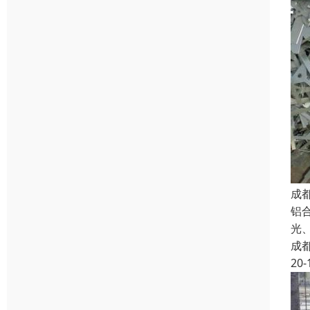
成
铝
光
成
20-