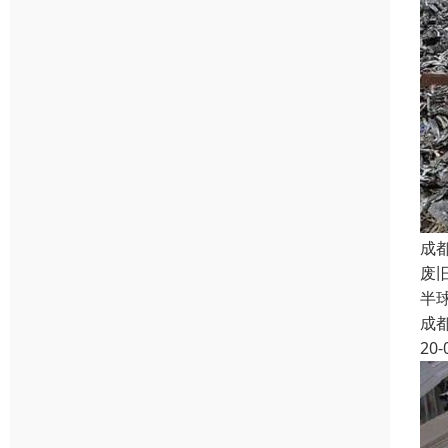
成
废
半
成
20-