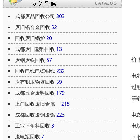
成都废品回收公司
303
废旧铝合金回收
52
回收废旧锅炉
20
成都废旧塑料回收
13
价
废钢废铁回收
67
回收电线电缆铜线
232
电
库存积压物资回收
59
过
成都五金废料回收
179
等
上门回收废旧金属
215
电
成都回收废铜废铝
223
电
工业下角料回收
3
回
废电瓶回收
7