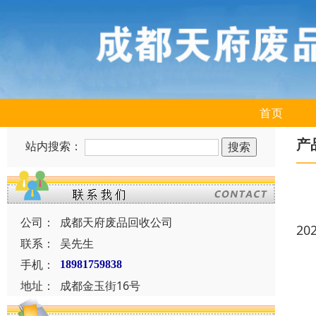
首页
产
站内搜索：
公司：
成都天府废品回收公司
20
联系：
吴先生
手机：
18981759838
地址：
成都金玉街16号