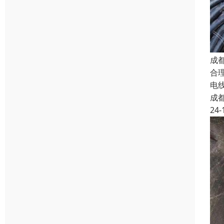
成
合
电
成
24-