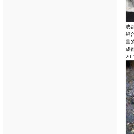
成
铝
量的
成
20-