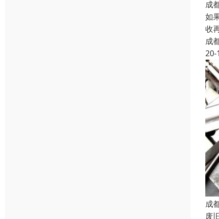
成
如
收
成
20-
成
废