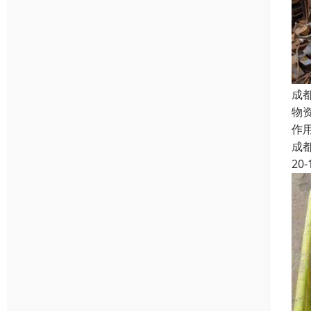
成
物
作
成
20-