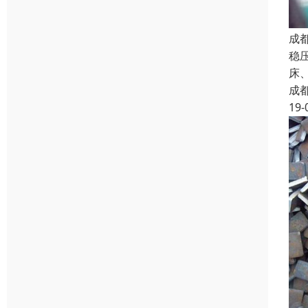
成
稳
床
成
19-