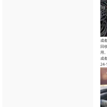
成
回
用
成
24-