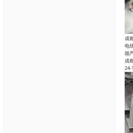
成
电
循
成
24-