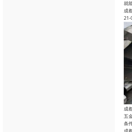
就
成
21-
成
五
条
成