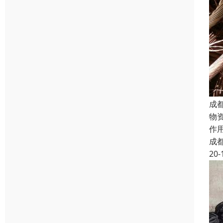
成
物
作
成
20-