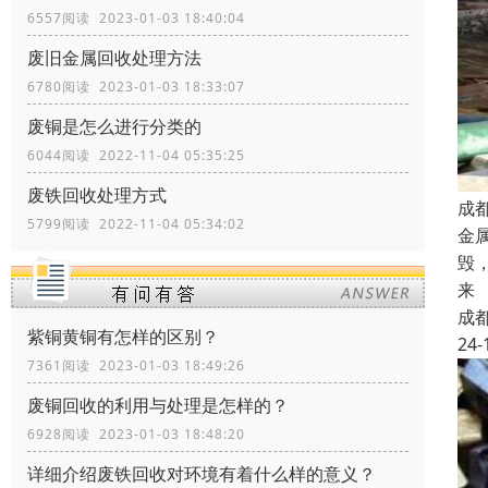
6557阅读 2023-01-03 18:40:04
废旧金属回收处理方法
6780阅读 2023-01-03 18:33:07
废铜是怎么进行分类的
6044阅读 2022-11-04 05:35:25
废铁回收处理方式
成
5799阅读 2022-11-04 05:34:02
金
毁
来
成
紫铜黄铜有怎样的区别？
24-
7361阅读 2023-01-03 18:49:26
废铜回收的利用与处理是怎样的？
6928阅读 2023-01-03 18:48:20
详细介绍废铁回收对环境有着什么样的意义？