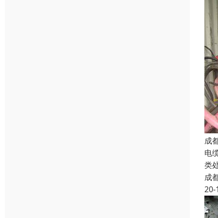
成
电
类
成
20-