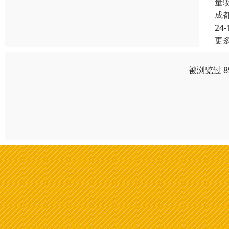
量
成
24-
更
被浏览过 8