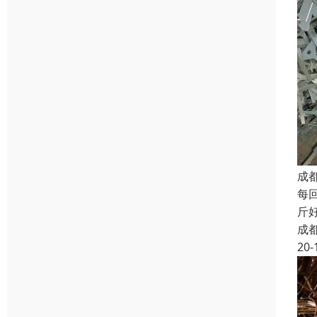
成
每
斤
成
20-